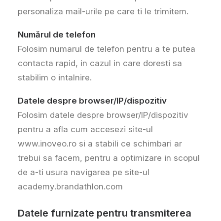
personaliza mail-urile pe care ti le trimitem.
Numărul de telefon
Folosim numarul de telefon pentru a te putea
contacta rapid, in cazul in care doresti sa
stabilim o intalnire.
Datele despre browser/IP/dispozitiv
Folosim datele despre browser/IP/dispozitiv
pentru a afla cum accesezi site-ul
www.inoveo.ro si a stabili ce schimbari ar
trebui sa facem, pentru a optimizare in scopul
de a-ti usura navigarea pe site-ul
academy.brandathlon.com
Datele furnizate pentru transmiterea