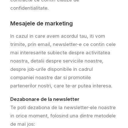
confidentialitate.
Mesajele de marketing
In cazul in care avem acordul tau, iti vom
trimite, prin email, newsletter-e ce contin cele
mai interesante subiecte despre activitatea
noastra, detalii despre serviciile noastre,
despre job-urile disponibile in cadrul
companiei noastre dar si promotiile
partenerilor nostri, care te-ar putea interesa.
Dezabonare de la newsletter
Te poti dezabona de la newsletter-ele noastre
in orice moment, folosind una dintre metodele
de mai jos: