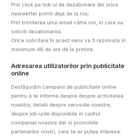
Prin click pe link-ul de dezabonare din orice
newsletter primit deja de la noi;
Prin trimiterea unui email către noi, in care sa
soliciti dezabonarea.
Orice solicitare în acest sens va fi rezolvata in
maximum 48 de ore de la primire.
Adresarea utilizatorilor prin publicitate
online
Desfășurăm campanii de publicitate online
pentru a te informa despre despre activitatea
noastra, detalii despre serviciile noastre,
despre job-urile disponibile in cadrul
companiei noastre dar si promotiile
partenerilor nostri, care te-ar putea interesa.