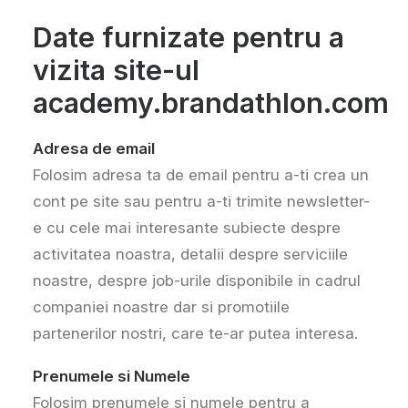
Date furnizate pentru a
vizita site-ul
academy.brandathlon.com
Adresa de email
Folosim adresa ta de email pentru a-ti crea un
cont pe site sau pentru a-ti trimite newsletter-
e cu cele mai interesante subiecte despre
activitatea noastra, detalii despre serviciile
noastre, despre job-urile disponibile in cadrul
companiei noastre dar si promotiile
partenerilor nostri, care te-ar putea interesa.
Prenumele si Numele
Folosim prenumele si numele pentru a