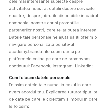
cele mai interesante subiecte despre
activitatea noastra, detalii despre serviciile
noastre, despre job-urile disponibile in cadrul
companiei noastre dar si promotiile
partenerilor nostri, care te-ar putea interesa.
Datele tale personale ne ajuta sa iti oferim o
navigare personalizata pe site-ul
academy.brandathlon.com dar si pe
platformele online pe care ne promovam
continutul: Facebook, Instagram, Linkedin;
Cum folosim datele personale
Folosim datele tale numai in cazul in care
avem acordul tau. Explicarea tuturor tipurilor
de date pe care le colectam si modul in care
le folosim: