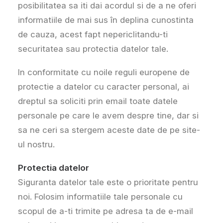
posibilitatea sa iti dai acordul si de a ne oferi
informatiile de mai sus în deplina cunostinta
de cauza, acest fapt nepericlitandu-ti
securitatea sau protectia datelor tale.
In conformitate cu noile reguli europene de
protectie a datelor cu caracter personal, ai
dreptul sa soliciti prin email toate datele
personale pe care le avem despre tine, dar si
sa ne ceri sa stergem aceste date de pe site-
ul nostru.
Protectia datelor
Siguranta datelor tale este o prioritate pentru
noi. Folosim informatiile tale personale cu
scopul de a-ti trimite pe adresa ta de e-mail