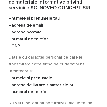
de materiale informative privind
serviciile SC INOVEO CONCEPT SRL
– numele si prenumele tau
– adresa de email
– adresa postala
– numarul de telefon
– CNP.
Datele cu caracter personal pe care le
transmitem catre firma de curierat sunt
urmatoarele:
– numele si prenumele,
– adresa de livrare a materialelor
– numarul de telefon.
Nu vei fi obligat sa ne furnizezi niciun fel de