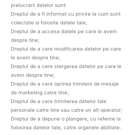
prelucrarii datelor sunt:
Dreptul de a fi informat cu privire la cum sunt
colectate si folosite datele tale;
Dreptul de a accesa datele pe care le avem
despre tine;
Dreptul de a cere modificarea datelor pe care
le avem despre tine;
Dreptul de a cere stergerea datelor pe care le
avem despre tine;
Dreptul de a cere oprirea trimiterii de mesaje
de marketing catre tine;
Dreptul de a cere trimiterea datelor tale
personale catre tine sau catre un alt operator;
Dreptul de a depune o plangere, cu referire la
folosirea datelor tale, catre organele abilitate.