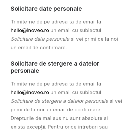
Solicitare date personale
Trimite-ne de pe adresa ta de email la
hello@inoveo.ro
un email cu subiectul
Solicitare date personale
si vei primi de la noi
un email de confirmare.
Solicitare de stergere a datelor
personale
Trimite-ne de pe adresa ta de email la
hello@inoveo.ro
un email cu subiectul
Solicitare de stergere a datelor personale
si vei
primi de la noi un email de confirmare.
Drepturile de mai sus nu sunt absolute si
exista excepții. Pentru orice intrebari sau