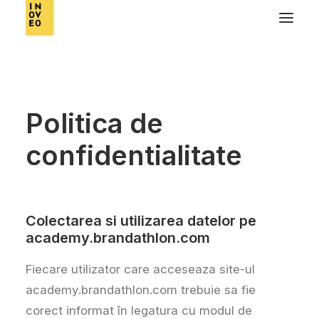
Politica de
confidentialitate
Colectarea si utilizarea datelor pe
academy.brandathlon.com
Fiecare utilizator care acceseaza site-ul
academy.brandathlon.com trebuie sa fie
corect informat în legatura cu modul de