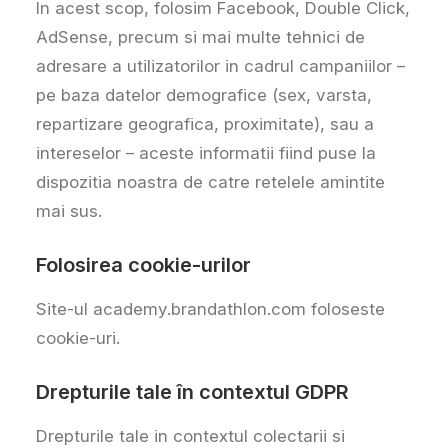
In acest scop, folosim Facebook, Double Click,
AdSense, precum si mai multe tehnici de
adresare a utilizatorilor in cadrul campaniilor –
pe baza datelor demografice (sex, varsta,
repartizare geografica, proximitate), sau a
intereselor – aceste informatii fiind puse la
dispozitia noastra de catre retelele amintite
mai sus.
Folosirea cookie-urilor
Site-ul academy.brandathlon.com foloseste
cookie-uri.
Drepturile tale în contextul GDPR
Drepturile tale in contextul colectarii si